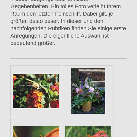
Gegebenheiten. Ein tolles Foto verleiht Ihrem
Raum den letzten Feinschliff. Dabei gilt, je
größer, desto beser. In dieser und den
nachfolgenden Rubriken finden Sie einige erste
Anregungen. Die eigentliche Auswahl ist
bedeutend größer.