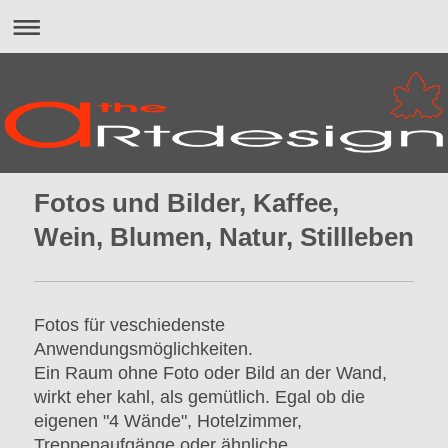
Fotos und Bilder, Kaffee,
Wein, Blumen, Natur, Stillleben
Fotos für veschiedenste
Anwendungsmöglichkeiten.
Ein Raum ohne Foto oder Bild an der Wand,
wirkt eher kahl, als gemütlich. Egal ob die
eigenen "4 Wände", Hotelzimmer,
Treppenaufgänge oder ähnliche