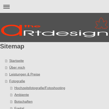
Sitemap
Startseite
Über mich
Leistungen & Preise
Fotografie
Hochzeitsfotografie/Fotoshooting
Ambiente
Botschaften
Freital