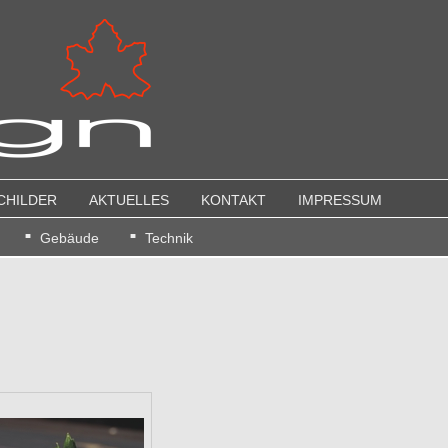
CHILDER
AKTUELLES
KONTAKT
IMPRESSUM
Gebäude
Technik