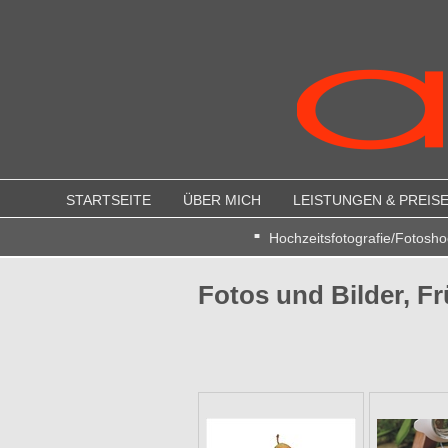
STARTSEITE
ÜBER MICH
LEISTUNGEN & PREIS
Hochzeitsfotografie/Fotosho
Fotos und Bilder, F